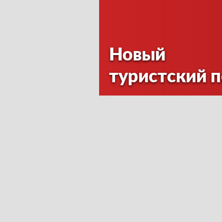
Новый
туристский 