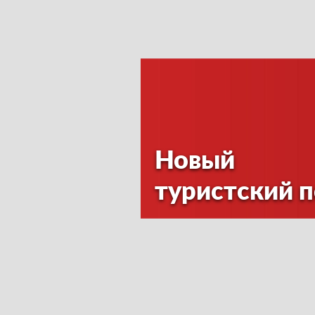
Новый
туристский 