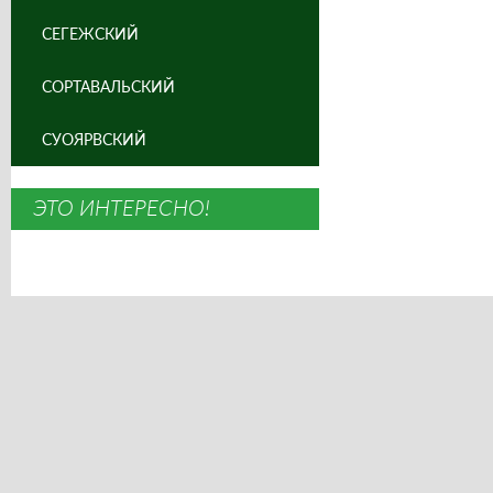
СЕГЕЖСКИЙ
СОРТАВАЛЬСКИЙ
СУОЯРВСКИЙ
ЭТО ИНТЕРЕСНО!