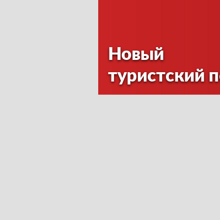
Новый
туристский 