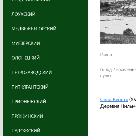
ЛОУХСКИЙ
МЕДВЕЖЬЕГОРСКИЙ
МУЕЗЕРСКИЙ
Район
ОЛОНЕЦКИЙ
Город / населенн
ПЕТРОЗАВОДСКИЙ
пункт
ПИТКЯРАНТСКИЙ
Село Кереть
(XV
ПРИОНЕЖСКИЙ
Деревня Нильмоз
ПРЯЖИНСКИЙ
ПУДОЖСКИЙ