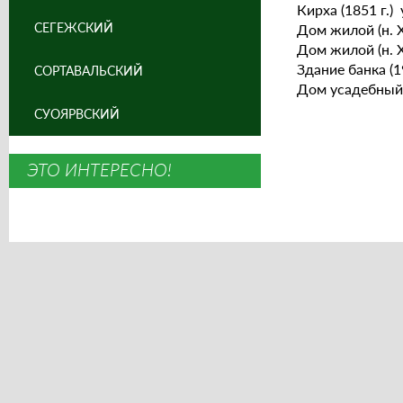
Кирха (1851 г.)
СЕГЕЖСКИЙ
Дом жилой (н. Х
Дом жилой (н. Х
Здание банка (1
СОРТАВАЛЬСКИЙ
Дом усадебный ф
СУОЯРВСКИЙ
ЭТО ИНТЕРЕСНО!