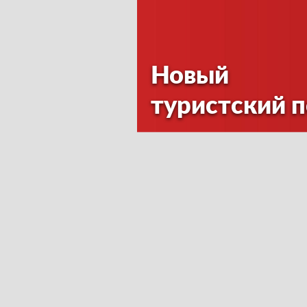
Новый
туристский 