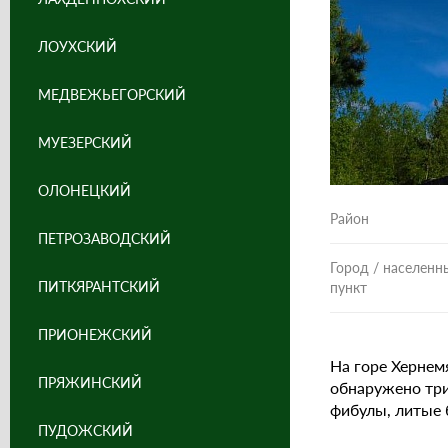
ЛОУХСКИЙ
МЕДВЕЖЬЕГОРСКИЙ
МУЕЗЕРСКИЙ
ОЛОНЕЦКИЙ
Район
ПЕТРОЗАВОДСКИЙ
Город / населенн
ПИТКЯРАНТСКИЙ
пункт
ПРИОНЕЖСКИЙ
На горе Хернем
ПРЯЖИНСКИЙ
обнаружено три
фибулы, литые 
ПУДОЖСКИЙ