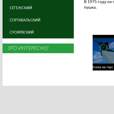
В 1975 году на
пушка.
СЕГЕЖСКИЙ
СОРТАВАЛЬСКИЙ
СУОЯРВСКИЙ
ЭТО ИНТЕРЕСНО!