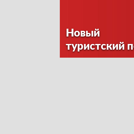
Новый
туристский 