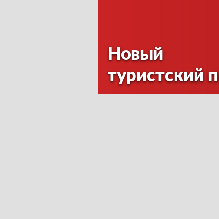
Новый
туристский 