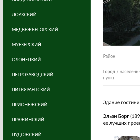
ЛОУХСКИЙ
МЕДВЕЖЬЕГОРСКИЙ
МУЕЗЕРСКИЙ
Район
ОЛОНЕЦКИЙ
Город / населенн
ПЕТРОЗАВОДСКИЙ
пункт
ПИТКЯРАНТСКИЙ
Здание гостиниц
ПРИОНЕЖСКИЙ
Эльзи Борг
(189
ПРЯЖИНСКИЙ
ее лучших прое
ПУДОЖСКИЙ