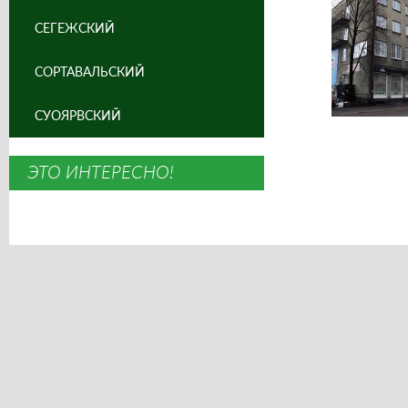
СЕГЕЖСКИЙ
СОРТАВАЛЬСКИЙ
СУОЯРВСКИЙ
ЭТО ИНТЕРЕСНО!