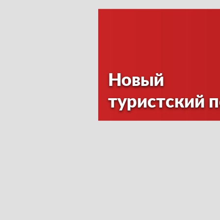
Новый
туристский 