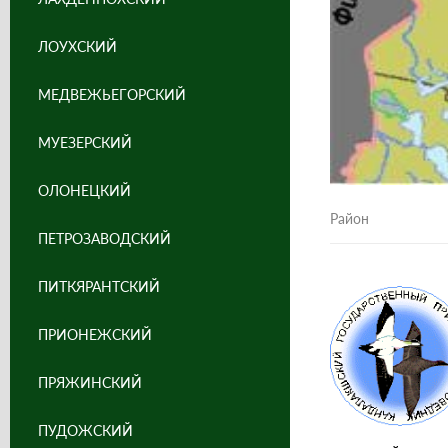
ЛОУХСКИЙ
МЕДВЕЖЬЕГОРСКИЙ
МУЕЗЕРСКИЙ
ОЛОНЕЦКИЙ
Район
ПЕТРОЗАВОДСКИЙ
ПИТКЯРАНТСКИЙ
ПРИОНЕЖСКИЙ
ПРЯЖИНСКИЙ
ПУДОЖСКИЙ