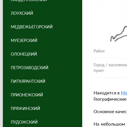
ЛОУХСКИЙ
МЕДВЕЖЬЕГОРСКИЙ
МУЕЗЕРСКИЙ
Район
ОЛОНЕЦКИЙ
Город / населенн
ПЕТРОЗАВОДСКИЙ
пункт
ПИТКЯРАНТСКИЙ
Находится в
Ме
ПРИОНЕЖСКИЙ
Географические 
ПРЯЖИНСКИЙ
Основное качес
ПУДОЖСКИЙ
На небольшом 