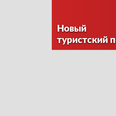
Новый
туристский 