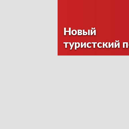
Новый
туристский 