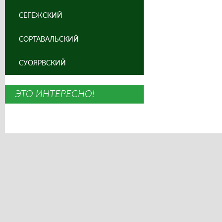
СЕГЕЖСКИЙ
СОРТАВАЛЬСКИЙ
СУОЯРВСКИЙ
ЭТО ИНТЕРЕСНО!