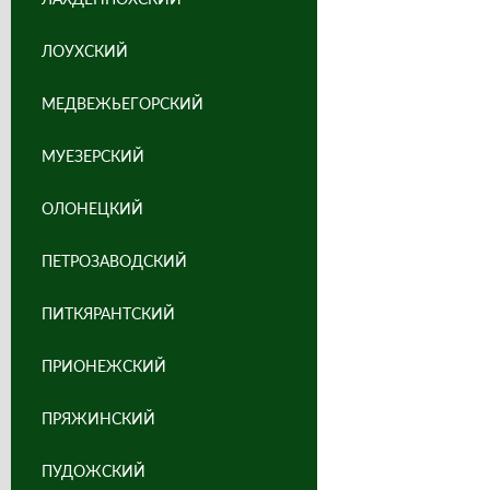
ЛОУХСКИЙ
МЕДВЕЖЬЕГОРСКИЙ
МУЕЗЕРСКИЙ
ОЛОНЕЦКИЙ
ПЕТРОЗАВОДСКИЙ
ПИТКЯРАНТСКИЙ
ПРИОНЕЖСКИЙ
ПРЯЖИНСКИЙ
ПУДОЖСКИЙ