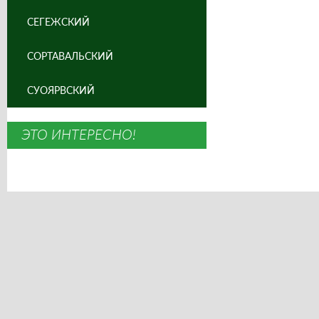
СЕГЕЖСКИЙ
СОРТАВАЛЬСКИЙ
СУОЯРВСКИЙ
ЭТО ИНТЕРЕСНО!