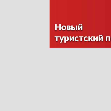
Новый
туристский 