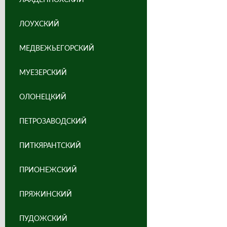
ЛОУХСКИЙ
МЕДВЕЖЬЕГОРСКИЙ
МУЕЗЕРСКИЙ
ОЛОНЕЦКИЙ
ПЕТРОЗАВОДСКИЙ
ПИТКЯРАНТСКИЙ
ПРИОНЕЖСКИЙ
ПРЯЖИНСКИЙ
ПУДОЖСКИЙ