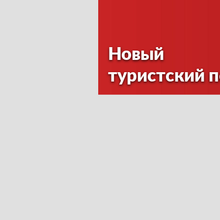
Новый
туристский 