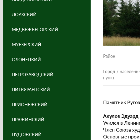
ЛОУХСКИЙ
МЕДВЕЖЬЕГОРСКИЙ
МУЕЗЕРСКИЙ
Район
ОЛОНЕЦКИЙ
Город / населенн
ПЕТРОЗАВОДСКИЙ
пункт
ПИТКЯРАНТСКИЙ
Памятник Ругоз
ПРИОНЕЖСКИЙ
Акулов Эдуард
ПРЯЖИНСКИЙ
Учился в Ленин
Член Союза худ
ПУДОЖСКИЙ
Основные произ