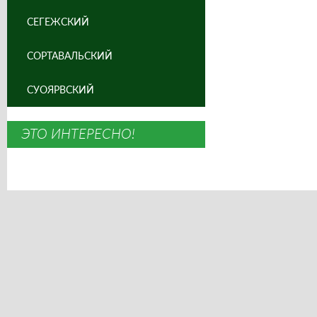
СЕГЕЖСКИЙ
СОРТАВАЛЬСКИЙ
СУОЯРВСКИЙ
ЭТО ИНТЕРЕСНО!