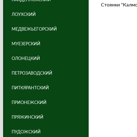
Стоянки "Калмозе
ЛОУХСКИЙ
МЕДВЕЖЬЕГОРСКИЙ
МУЕЗЕРСКИЙ
ОЛОНЕЦКИЙ
ПЕТРОЗАВОДСКИЙ
ПИТКЯРАНТСКИЙ
ПРИОНЕЖСКИЙ
ПРЯЖИНСКИЙ
ПУДОЖСКИЙ