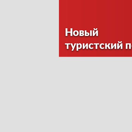
Новый
туристский 