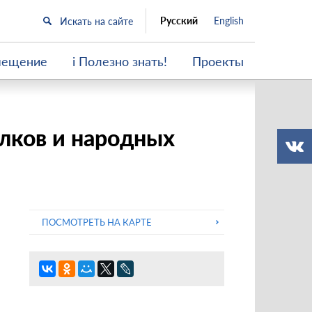
Русский
English
мещение
i Полезно знать!
Проекты
лков и народных
ПОСМОТРЕТЬ НА КАРТЕ