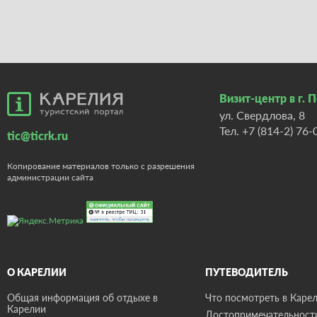
Визит-центр в г. 
ул. Свердлова, 8
Тел.
+7 (814-2) 76-
tic@ticrk.ru
Копирование материалов только с разрешения
администрации сайта
О КАРЕЛИИ
ПУТЕВОДИТЕЛЬ
Общая информация об отдыхе в
Что посмотреть в Карел
Карелии
Достопримечательност