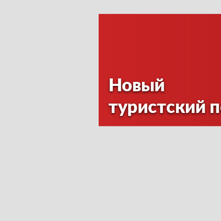
Новый
туристский 