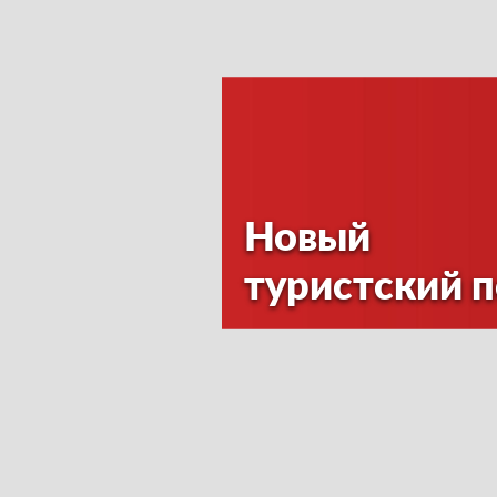
Новый
туристский 