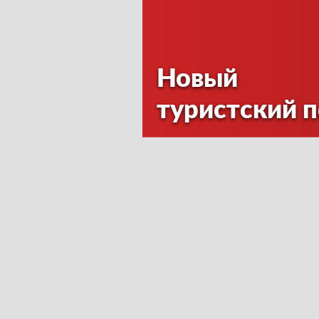
Новый
туристский 