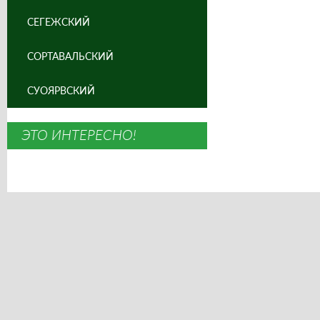
СЕГЕЖСКИЙ
СОРТАВАЛЬСКИЙ
СУОЯРВСКИЙ
ЭТО ИНТЕРЕСНО!