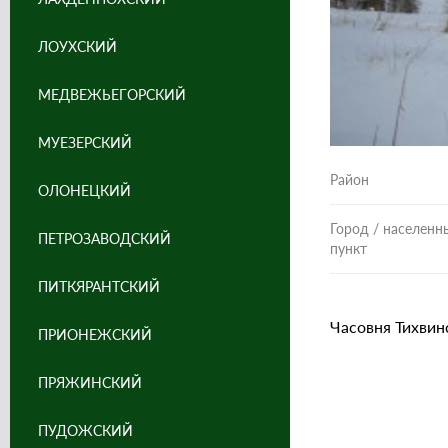
ЛОУХСКИЙ
МЕДВЕЖЬЕГОРСКИЙ
МУЕЗЕРСКИЙ
Район
ОЛОНЕЦКИЙ
Город / населенн
ПЕТРОЗАВОДСКИЙ
пункт
ПИТКЯРАНТСКИЙ
Часовня Тихвинс
ПРИОНЕЖСКИЙ
ПРЯЖИНСКИЙ
ПУДОЖСКИЙ