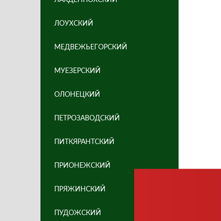
ЛОУХСКИЙ
МЕДВЕЖЬЕГОРСКИЙ
МУЕЗЕРСКИЙ
ОЛОНЕЦКИЙ
ПЕТРОЗАВОДСКИЙ
ПИТКЯРАНТСКИЙ
ПРИОНЕЖСКИЙ
ПРЯЖИНСКИЙ
ПУДОЖСКИЙ