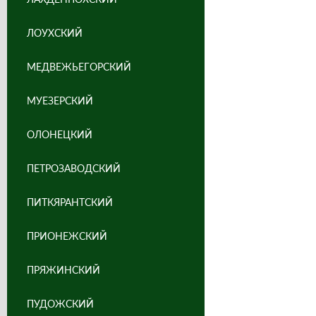
ЛОУХСКИЙ
МЕДВЕЖЬЕГОРСКИЙ
МУЕЗЕРСКИЙ
ОЛОНЕЦКИЙ
ПЕТРОЗАВОДСКИЙ
ПИТКЯРАНТСКИЙ
ПРИОНЕЖСКИЙ
ПРЯЖИНСКИЙ
ПУДОЖСКИЙ