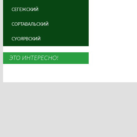
СЕГЕЖСКИЙ
СОРТАВАЛЬСКИЙ
СУОЯРВСКИЙ
ЭТО ИНТЕРЕСНО!