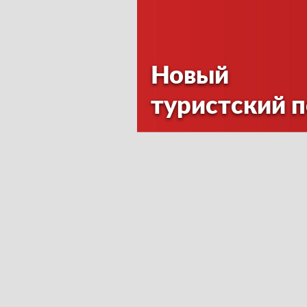
Новый
туристский 