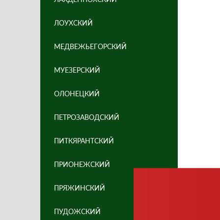
ЛОУХСКИЙ
МЕДВЕЖЬЕГОРСКИЙ
МУЕЗЕРСКИЙ
ОЛОНЕЦКИЙ
ПЕТРОЗАВОДСКИЙ
ПИТКЯРАНТСКИЙ
ПРИОНЕЖСКИЙ
ПРЯЖИНСКИЙ
ПУДОЖСКИЙ