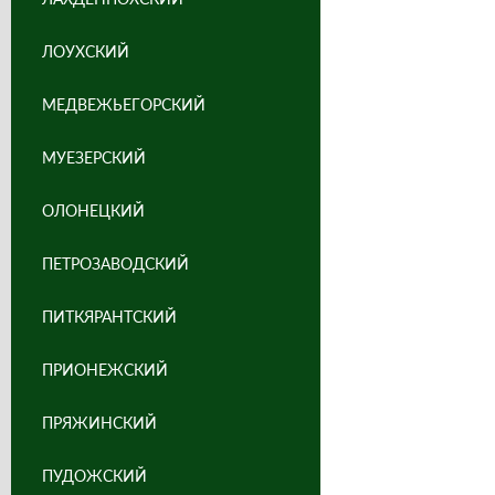
ЛОУХСКИЙ
МЕДВЕЖЬЕГОРСКИЙ
МУЕЗЕРСКИЙ
ОЛОНЕЦКИЙ
ПЕТРОЗАВОДСКИЙ
ПИТКЯРАНТСКИЙ
ПРИОНЕЖСКИЙ
ПРЯЖИНСКИЙ
ПУДОЖСКИЙ