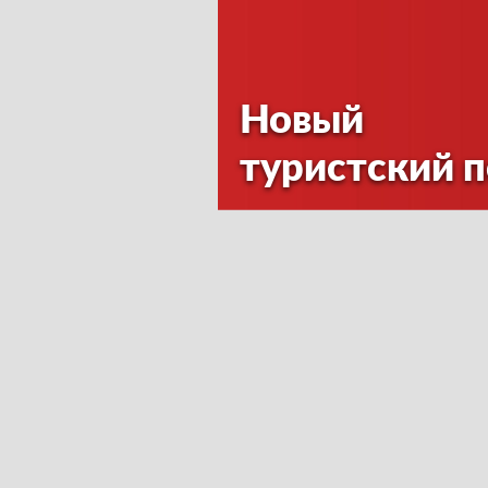
Новый
туристский 