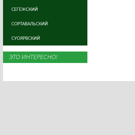
СЕГЕЖСКИЙ
СОРТАВАЛЬСКИЙ
СУОЯРВСКИЙ
ЭТО ИНТЕРЕСНО!