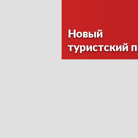
Новый
туристский 