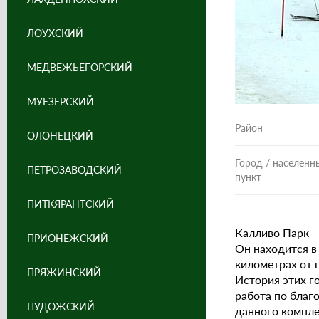
ЛОУХСКИЙ
МЕДВЕЖЬЕГОРСКИЙ
МУЕЗЕРСКИЙ
Район
ОЛОНЕЦКИЙ
Город / населенн
ПЕТРОЗАВОДСКИЙ
пункт
ПИТКЯРАНТСКИЙ
Калливо Парк -
ПРИОНЕЖСКИЙ
Он находится в
километрах от 
ПРЯЖИНСКИЙ
История этих г
работа по благ
ПУДОЖСКИЙ
данного компле