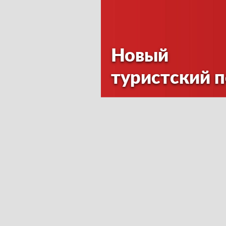
Новый
туристский 