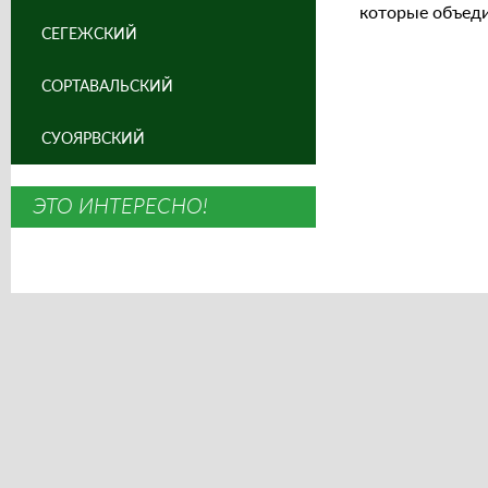
которые объед
СЕГЕЖСКИЙ
СОРТАВАЛЬСКИЙ
СУОЯРВСКИЙ
ЭТО ИНТЕРЕСНО!