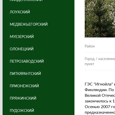
ЛОУХСКИЙ
МЕДВЕЖЬЕГОРСКИЙ
МУЕЗЕРСКИЙ
Район
ОЛОНЕЦКИЙ
Город / населенн
ПЕТРОЗАВОДСКИЙ
пункт
ПИТКЯРАНТСКИЙ
ГЭС "Игнойла" 
ПРИОНЕЖСКИЙ
Финляндии. По 
Великой Отечес
ПРЯЖИНСКИЙ
закончилось к 1
Осенью 2007 го
ПУДОЖСКИЙ
предназначенно