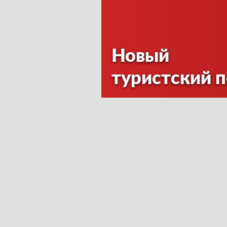
Новый
туристский 