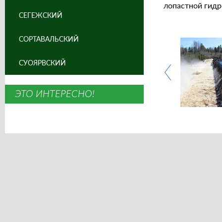
лопастной гидр
СЕГЕЖСКИЙ
СОРТАВАЛЬСКИЙ
СУОЯРВСКИЙ
ЭТО ИНТЕРЕСНО!