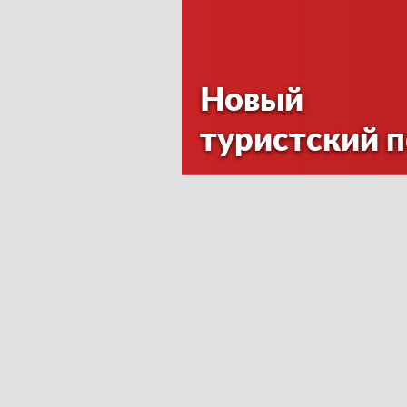
Новый
туристский 