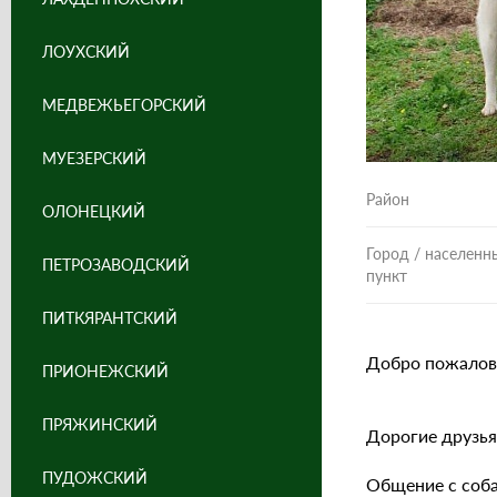
ЛОУХСКИЙ
МЕДВЕЖЬЕГОРСКИЙ
МУЕЗЕРСКИЙ
Район
ОЛОНЕЦКИЙ
Город / населенн
ПЕТРОЗАВОДСКИЙ
пункт
ПИТКЯРАНТСКИЙ
Добро пожалова
ПРИОНЕЖСКИЙ
ПРЯЖИНСКИЙ
Дорогие друзья
ПУДОЖСКИЙ
Общение с соба