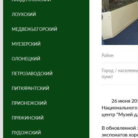
ЛОУХСКИЙ
МЕДВЕЖЬЕГОРСКИЙ
МУЕЗЕРСКИЙ
Район
ОЛОНЕЦКИЙ
Город / населенн
ПЕТРОЗАВОДСКИЙ
пункт
ПИТКЯРАНТСКИЙ
26 июня 2015 
ПРИОНЕЖСКИЙ
Национального 
центр "Музей дл
ПРЯЖИНСКИЙ
В обновленной 
ПУДОЖСКИЙ
экспонатов хор