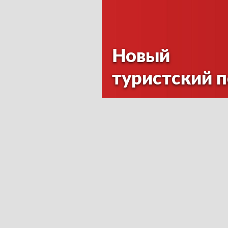
Новый
туристский 