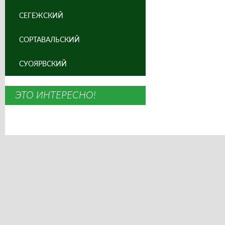
СЕГЕЖСКИЙ
СОРТАВАЛЬСКИЙ
СУОЯРВСКИЙ
ЭТО ИНТЕРЕСНО!