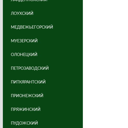
ЛОУХСКИЙ
МЕДВЕЖЬЕГОРСКИЙ
МУЕЗЕРСКИЙ
ОЛОНЕЦКИЙ
ПЕТРОЗАВОДСКИЙ
ПИТКЯРАНТСКИЙ
ПРИОНЕЖСКИЙ
ПРЯЖИНСКИЙ
ПУДОЖСКИЙ