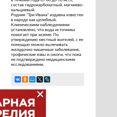
состав гидрокарбонатный, магниево-
кальциевый.
Родник "Три Ивана" издавна известен
в народе как целебный.
Клиническими наблюдениями
установлено, что вода источника
помогает при экземе. По
утверждению местный жителей, с ее
помощью можно вылечивать
желудочно-кишечные заболевания,
трофические язвы и ожоги, что пока
не подтверждено медицинскими
исследованиями.