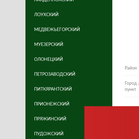
ЛОУХСКИЙ
МЕДВЕЖЬЕГОРСКИЙ
МУЕЗЕРСКИЙ
ОЛОНЕЦКИЙ
Район
ПЕТРОЗАВОДСКИЙ
Город 
ПИТКЯРАНТСКИЙ
пункт
ПРИОНЕЖСКИЙ
ПРЯЖИНСКИЙ
ПУДОЖСКИЙ