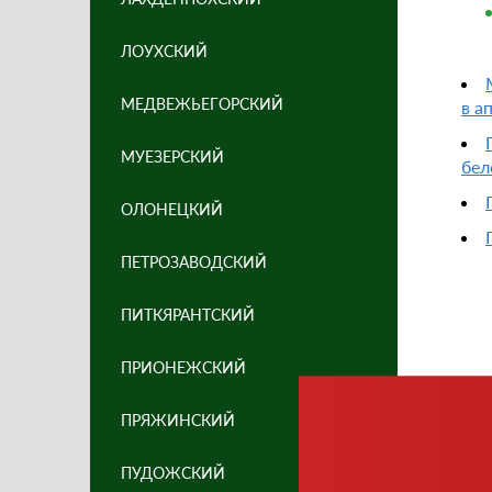
ЛОУХСКИЙ
МЕДВЕЖЬЕГОРСКИЙ
в а
МУЕЗЕРСКИЙ
бел
ОЛОНЕЦКИЙ
ПЕТРОЗАВОДСКИЙ
ПИТКЯРАНТСКИЙ
ПРИОНЕЖСКИЙ
ПРЯЖИНСКИЙ
ПУДОЖСКИЙ