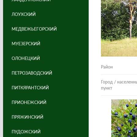
ЛОУХСКИЙ
МЕДВЕЖЬЕГОРСКИЙ
МУЕЗЕРСКИЙ
ОЛОНЕЦКИЙ
Район
ПЕТРОЗАВОДСКИЙ
Город / населенн
ПИТКЯРАНТСКИЙ
пункт
ПРИОНЕЖСКИЙ
ПРЯЖИНСКИЙ
ПУДОЖСКИЙ