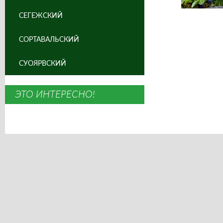
СЕГЕЖСКИЙ
СОРТАВАЛЬСКИЙ
СУОЯРВСКИЙ
ЭТО ИНТЕРЕСНО!