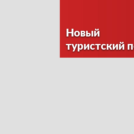
Новый
туристский 