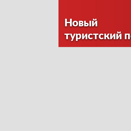
Новый
туристский 