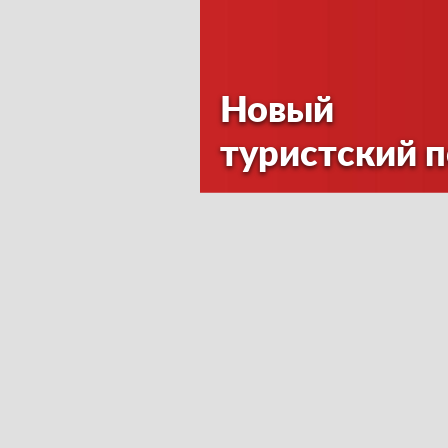
Новый
туристский 