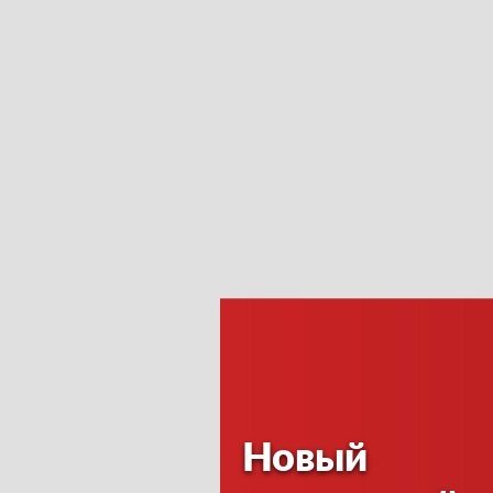
Новый