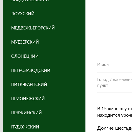
ЛОУХСКИЙ
МЕДВЕЖЬЕГОРСКИЙ
МУЕЗЕРСКИЙ
ОЛОНЕЦКИЙ
Район
ПЕТРОЗАВОДСКИЙ
Город / населенн
ПИТКЯРАНТСКИЙ
пункт
ПРИОНЕЖСКИЙ
В 15 км к югу 
ПРЯЖИНСКИЙ
находится уроч
ПУДОЖСКИЙ
Долгие шестьде