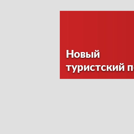
Новый
туристский 