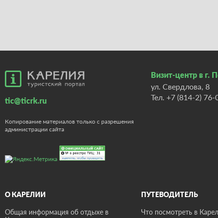
Визит-центр в г. 
ул. Свердлова, 8
Тел.
+7 (814-2) 76-
tic@ticrk.ru
Копирование материалов только с разрешения
администрации сайта
О КАРЕЛИИ
ПУТЕВОДИТЕЛЬ
Общая информация об отдыхе в
Что посмотреть в Карел