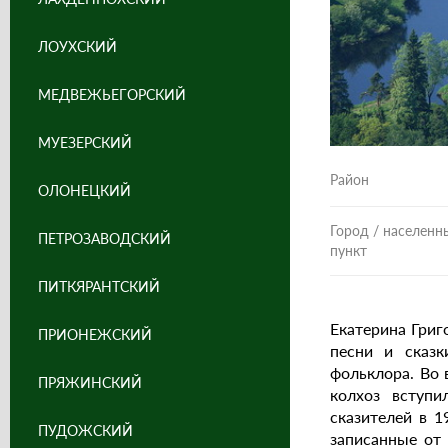
ЛОУХСКИЙ
МЕДВЕЖЬЕГОРСКИЙ
МУЕЗЕРСКИЙ
Район
ОЛОНЕЦКИЙ
Город / населенн
ПЕТРОЗАВОДСКИЙ
пункт
ПИТКЯРАНТСКИЙ
Екатерина Григ
ПРИОНЕЖСКИЙ
песни и сказк
фольклора. Во 
ПРЯЖИНСКИЙ
колхоз вступи
сказителей в 1
ПУДОЖСКИЙ
записанные от 