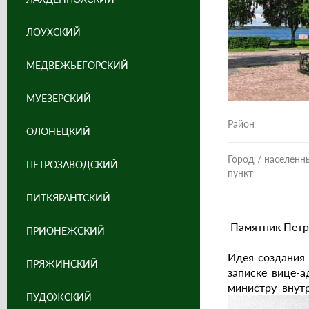
ЛОУХСКИЙ
МЕДВЕЖЬЕГОРСКИЙ
МУЕЗЕРСКИЙ
Район
ОЛОНЕЦКИЙ
Город / населенн
ПЕТРОЗАВОДСКИЙ
пункт
ПИТКЯРАНТСКИЙ
Памятник Петру
ПРИОНЕЖСКИЙ
Идея создания 
ПРЯЖИНСКИЙ
записке вице-а
министру внутр
ПУДОЖСКИЙ