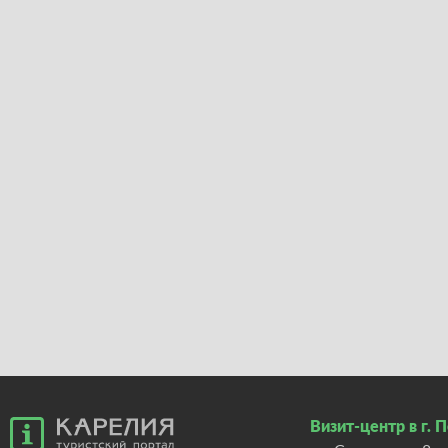
Визит-центр в г. 