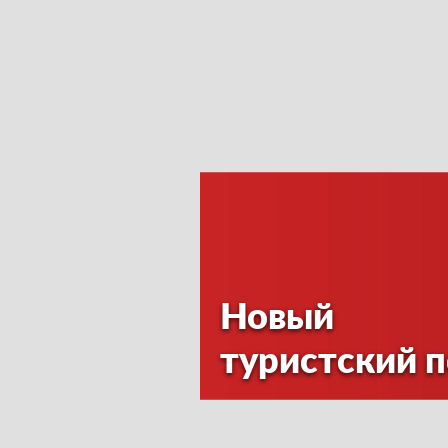
Новый
туристский 