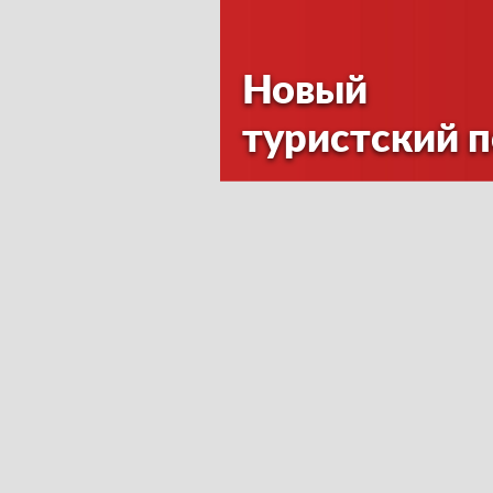
Новый
туристский 