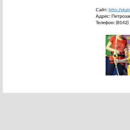
Сайт:
http://sk
Адрес: Петрозав
Телефон: (8142)