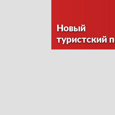
Новый
туристский 