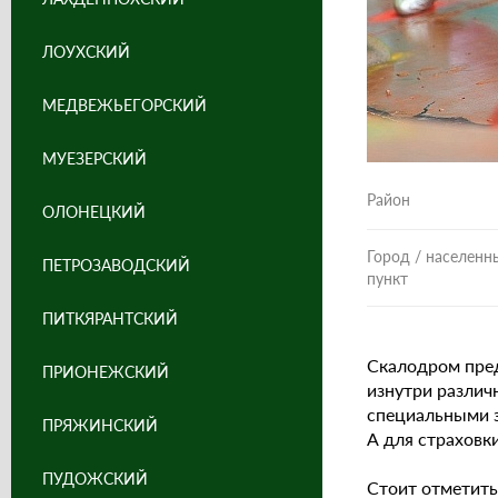
ЛОУХСКИЙ
МЕДВЕЖЬЕГОРСКИЙ
МУЕЗЕРСКИЙ
Район
ОЛОНЕЦКИЙ
Город / населенн
ПЕТРОЗАВОДСКИЙ
пункт
ПИТКЯРАНТСКИЙ
Скалодром пред
ПРИОНЕЖСКИЙ
изнутри разли
специальными з
ПРЯЖИНСКИЙ
А для страховк
ПУДОЖСКИЙ
Стоит отметить