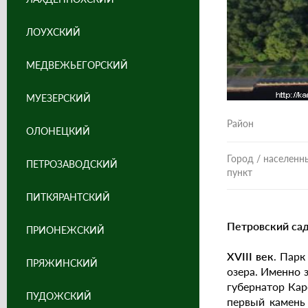
ЛОУХСКИЙ
МЕДВЕЖЬЕГОРСКИЙ
МУЕЗЕРСКИЙ
Район
ОЛОНЕЦКИЙ
Город / населенн
ПЕТРОЗАВОДСКИЙ
пункт
ПИТКЯРАНТСКИЙ
Петровский сад
ПРИОНЕЖСКИЙ
XVIII век
. Парк
ПРЯЖИНСКИЙ
озера. Именно з
губернатор Кар
ПУДОЖСКИЙ
первый камень