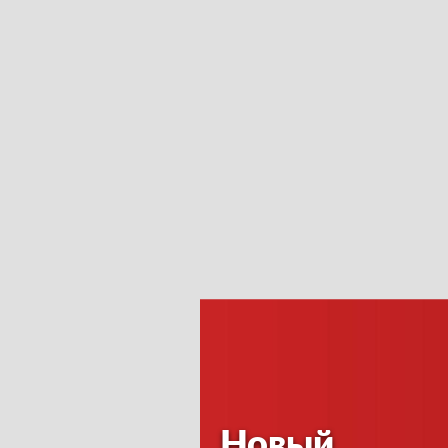
Новый