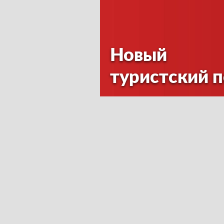
Новый
туристский 