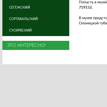
Попасть в музей
719152.
СЕГЕЖСКИЙ
В музее предст
СОРТАВАЛЬСКИЙ
Олонецкой губе
СУОЯРВСКИЙ
ЭТО ИНТЕРЕСНО!