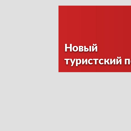
Новый
туристский 