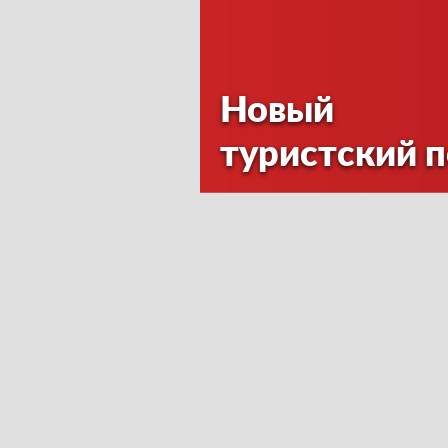
Новый
туристский 