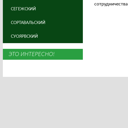
сотрудничества
СЕГЕЖСКИЙ
СОРТАВАЛЬСКИЙ
СУОЯРВСКИЙ
ЭТО ИНТЕРЕСНО!