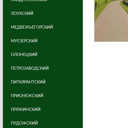
ЛОУХСКИЙ
МЕДВЕЖЬЕГОРСКИЙ
МУЕЗЕРСКИЙ
ОЛОНЕЦКИЙ
ПЕТРОЗАВОДСКИЙ
ПИТКЯРАНТСКИЙ
ПРИОНЕЖСКИЙ
ПРЯЖИНСКИЙ
ПУДОЖСКИЙ