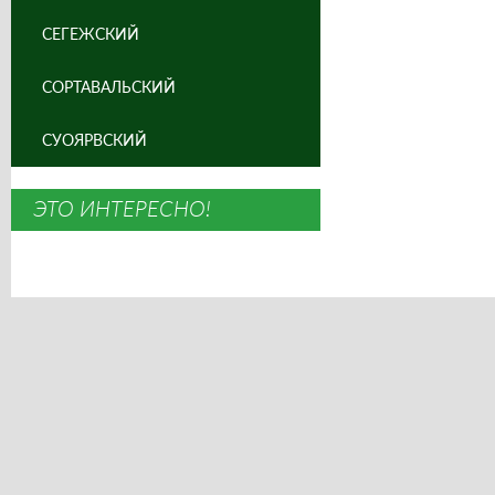
СЕГЕЖСКИЙ
СОРТАВАЛЬСКИЙ
СУОЯРВСКИЙ
ЭТО ИНТЕРЕСНО!