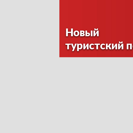
Новый
туристский 