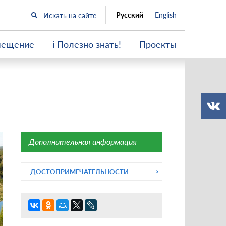
Русский
English
мещение
i Полезно знать!
Проекты
Дополнительная информация
ДОСТОПРИМЕЧАТЕЛЬНОСТИ