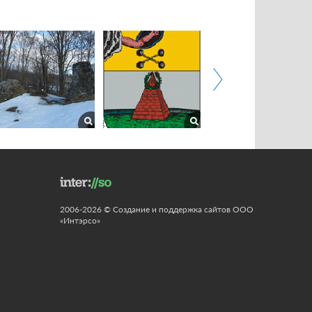
2006-2026 © Создание и поддержка сайтов ООО
«Интэрсо»