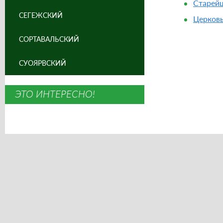
Старейш
СЕГЕЖСКИЙ
Церковь
СОРТАВАЛЬСКИЙ
СУОЯРВСКИЙ
ЭТО ИНТЕРЕСНО!