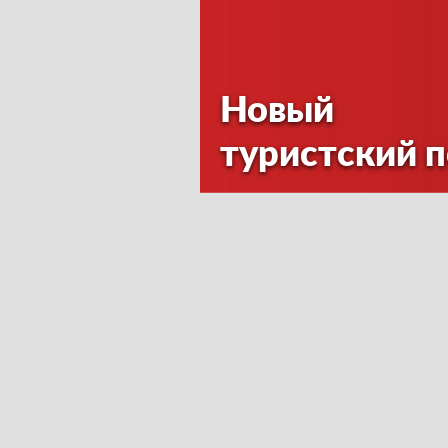
Новый
туристский 