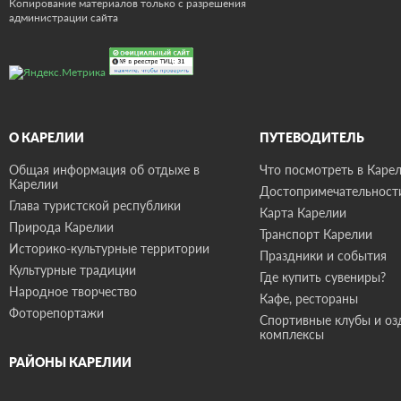
Копирование материалов только с разрешения
администрации сайта
О КАРЕЛИИ
ПУТЕВОДИТЕЛЬ
Общая информация об отдыхе в
Что посмотреть в Карел
Карелии
Достопримечательност
Глава туристской республики
Карта Карелии
Природа Карелии
Транспорт Карелии
Историко-культурные территории
Праздники и события
Культурные традиции
Где купить сувениры?
Народное творчество
Кафе, рестораны
Фоторепортажи
Спортивные клубы и о
комплексы
РАЙОНЫ КАРЕЛИИ