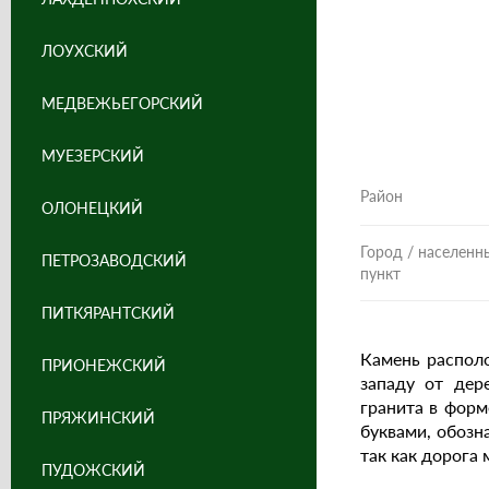
ЛОУХСКИЙ
МЕДВЕЖЬЕГОРСКИЙ
МУЕЗЕРСКИЙ
Район
ОЛОНЕЦКИЙ
Город / населенн
ПЕТРОЗАВОДСКИЙ
пункт
ПИТКЯРАНТСКИЙ
Камень располо
ПРИОНЕЖСКИЙ
западу от де
гранита в форм
ПРЯЖИНСКИЙ
буквами, обозн
так как дорога
ПУДОЖСКИЙ