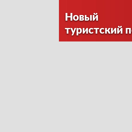
Новый
туристский 