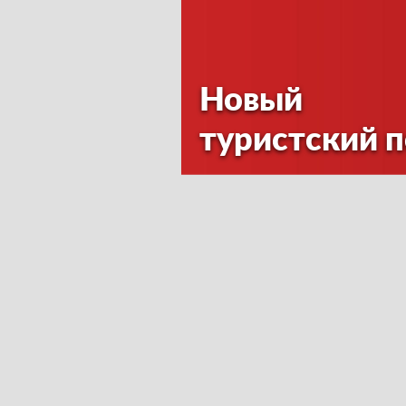
Новый
туристский 