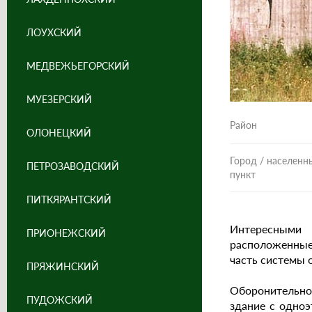
ЛОУХСКИЙ
МЕДВЕЖЬЕГОРСКИЙ
МУЕЗЕРСКИЙ
Район
ОЛОНЕЦКИЙ
Город / населенн
ПЕТРОЗАВОДСКИЙ
пункт
ПИТКЯРАНТСКИЙ
Интересными 
ПРИОНЕЖСКИЙ
расположенные
часть системы 
ПРЯЖИНСКИЙ
Оборонительно
ПУДОЖСКИЙ
здание с одно