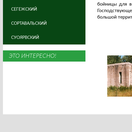
бойницы для в
СЕГЕЖСКИЙ
Господствующе
большой терри
СОРТАВАЛЬСКИЙ
СУОЯРВСКИЙ
ЭТО ИНТЕРЕСНО!