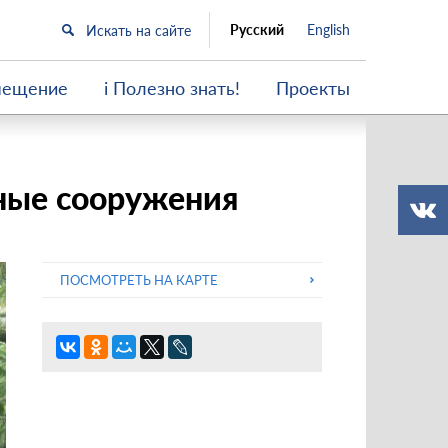
Русский
English
мещение
i Полезно знать!
Проекты
ные сооружения
ПОСМОТРЕТЬ НА КАРТЕ