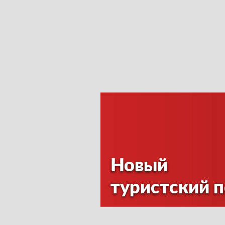
Новый
туристский 